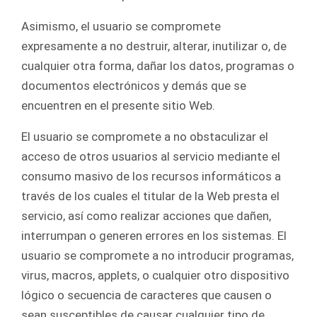
Asimismo, el usuario se compromete
expresamente a no destruir, alterar, inutilizar o, de
cualquier otra forma, dañar los datos, programas o
documentos electrónicos y demás que se
encuentren en el presente sitio Web.
El usuario se compromete a no obstaculizar el
acceso de otros usuarios al servicio mediante el
consumo masivo de los recursos informáticos a
través de los cuales el titular de la Web presta el
servicio, así como realizar acciones que dañen,
interrumpan o generen errores en los sistemas. El
usuario se compromete a no introducir programas,
virus, macros, applets, o cualquier otro dispositivo
lógico o secuencia de caracteres que causen o
sean susceptibles de causar cualquier tipo de