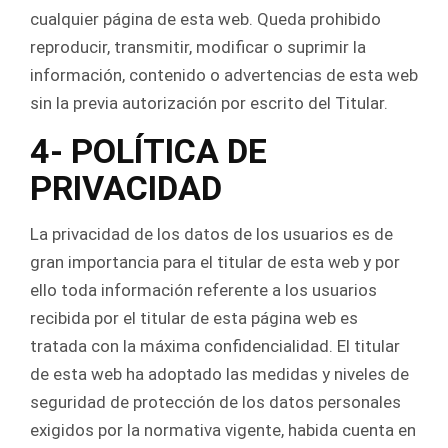
cualquier página de esta web. Queda prohibido
reproducir, transmitir, modificar o suprimir la
información, contenido o advertencias de esta web
sin la previa autorización por escrito del Titular.
4-
POLÍTICA DE
PRIVACIDAD
La privacidad de los datos de los usuarios es de
gran importancia para el titular de esta web y por
ello toda información referente a los usuarios
recibida por el titular de esta página web es
tratada con la máxima confidencialidad. El titular
de esta web ha adoptado las medidas y niveles de
seguridad de protección de los datos personales
exigidos por la normativa vigente, habida cuenta en