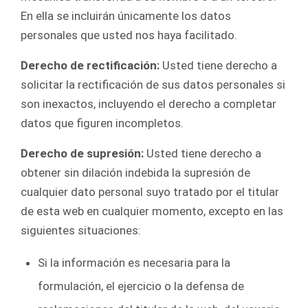
En ella se incluirán únicamente los datos
personales que usted nos haya facilitado.
Derecho de rectificación:
Usted tiene derecho a
solicitar la rectificación de sus datos personales si
son inexactos, incluyendo el derecho a completar
datos que figuren incompletos.
Derecho de supresión:
Usted tiene derecho a
obtener sin dilación indebida la supresión de
cualquier dato personal suyo tratado por el titular
de esta web en cualquier momento, excepto en las
siguientes situaciones:
Si la información es necesaria para la
formulación, el ejercicio o la defensa de