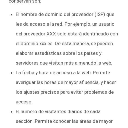
conservan son:
El nombre de dominio del proveedor (ISP) que
les da acceso a la red. Por ejemplo, un usuario
del proveedor XXX solo estará identificado con
el dominio xxx.es. De esta manera, se pueden
elaborar estadísticas sobre los países y
servidores que visitan más a menudo la web.
La fecha y hora de acceso a la web. Permite
averiguar las horas de mayor afluencia, y hacer
los ajustes precisos para evitar problemas de
acceso.
El número de visitantes diarios de cada
sección. Permite conocer las áreas de mayor