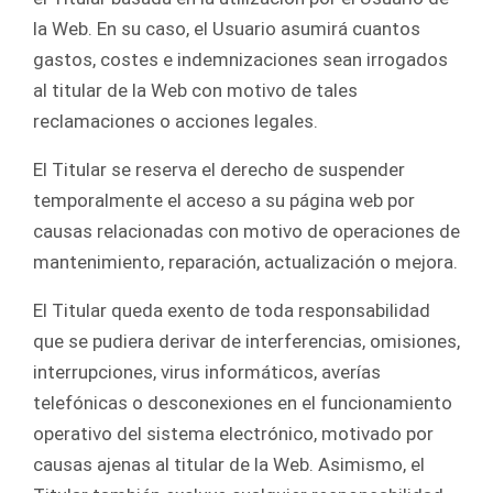
la Web. En su caso, el Usuario asumirá cuantos
gastos, costes e indemnizaciones sean irrogados
al titular de la Web con motivo de tales
reclamaciones o acciones legales.
El Titular se reserva el derecho de suspender
temporalmente el acceso a su página web por
causas relacionadas con motivo de operaciones de
mantenimiento, reparación, actualización o mejora.
El Titular queda exento de toda responsabilidad
que se pudiera derivar de interferencias, omisiones,
interrupciones, virus informáticos, averías
telefónicas o desconexiones en el funcionamiento
operativo del sistema electrónico, motivado por
causas ajenas al titular de la Web. Asimismo, el