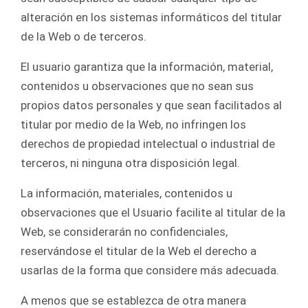
alteración en los sistemas informáticos del titular
de la Web o de terceros.
El usuario garantiza que la información, material,
contenidos u observaciones que no sean sus
propios datos personales y que sean facilitados al
titular por medio de la Web, no infringen los
derechos de propiedad intelectual o industrial de
terceros, ni ninguna otra disposición legal.
La información, materiales, contenidos u
observaciones que el Usuario facilite al titular de la
Web, se considerarán no confidenciales,
reservándose el titular de la Web el derecho a
usarlas de la forma que considere más adecuada.
A menos que se establezca de otra manera