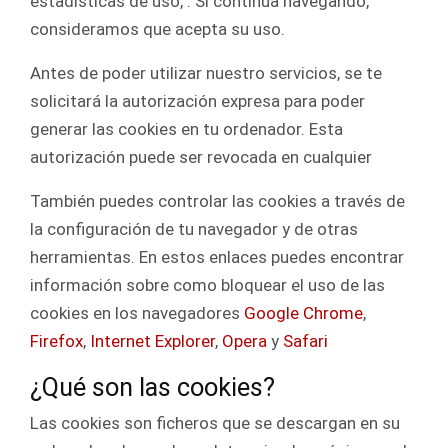
estadísticas de uso, . Si continúa navegando,
consideramos que acepta su uso.
Antes de poder utilizar nuestro servicios, se te
solicitará la autorización expresa para poder
generar las cookies en tu ordenador. Esta
autorización puede ser revocada en cualquier
También puedes controlar las cookies a través de
la configuración de tu navegador y de otras
herramientas. En estos enlaces puedes encontrar
información sobre como bloquear el uso de las
cookies en los navegadores
Google Chrome
,
Firefox
,
Internet Explorer
,
Opera
y
Safari
¿Qué son las cookies?
Las cookies son ficheros que se descargan en su