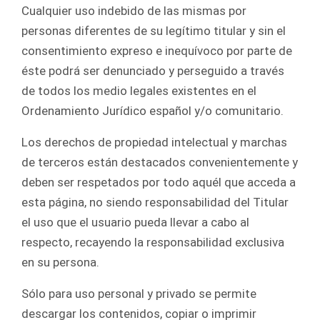
Cualquier uso indebido de las mismas por
personas diferentes de su legítimo titular y sin el
consentimiento expreso e inequívoco por parte de
éste podrá ser denunciado y perseguido a través
de todos los medio legales existentes en el
Ordenamiento Jurídico español y/o comunitario.
Los derechos de propiedad intelectual y marchas
de terceros están destacados convenientemente y
deben ser respetados por todo aquél que acceda a
esta página, no siendo responsabilidad del Titular
el uso que el usuario pueda llevar a cabo al
respecto, recayendo la responsabilidad exclusiva
en su persona.
Sólo para uso personal y privado se permite
descargar los contenidos, copiar o imprimir