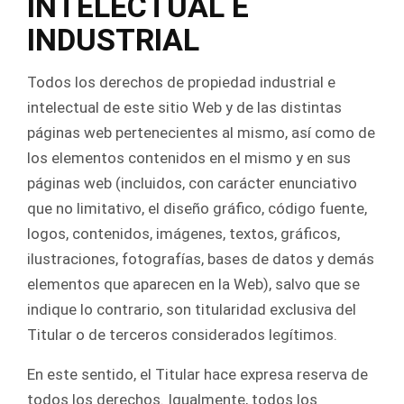
INTELECTUAL E
INDUSTRIAL
Todos los derechos de propiedad industrial e
intelectual de este sitio Web y de las distintas
páginas web pertenecientes al mismo, así como de
los elementos contenidos en el mismo y en sus
páginas web (incluidos, con carácter enunciativo
que no limitativo, el diseño gráfico, código fuente,
logos, contenidos, imágenes, textos, gráficos,
ilustraciones, fotografías, bases de datos y demás
elementos que aparecen en la Web), salvo que se
indique lo contrario, son titularidad exclusiva del
Titular o de terceros considerados legítimos.
En este sentido, el Titular hace expresa reserva de
todos los derechos. Igualmente, todos los