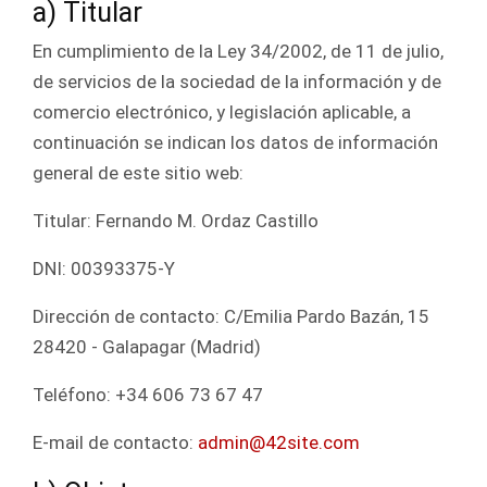
a) Titular
En cumplimiento de la Ley 34/2002, de 11 de julio,
de servicios de la sociedad de la información y de
comercio electrónico, y legislación aplicable, a
continuación se indican los datos de información
general de este sitio web:
Titular: Fernando M. Ordaz Castillo
DNI: 00393375-Y
Dirección de contacto: C/Emilia Pardo Bazán, 15
28420 - Galapagar (Madrid)
Teléfono: +34 606 73 67 47
E-mail de contacto:
admin@42site.com