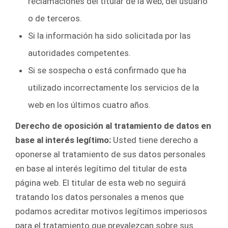
reclamaciones del titular de la web, del usuario
o de terceros.
Si la información ha sido solicitada por las
autoridades competentes.
Si se sospecha o está confirmado que ha
utilizado incorrectamente los servicios de la
web en los últimos cuatro años.
Derecho de oposición al tratamiento de datos en
base al interés legítimo:
Usted tiene derecho a
oponerse al tratamiento de sus datos personales
en base al interés legítimo del titular de esta
página web. El titular de esta web no seguirá
tratando los datos personales a menos que
podamos acreditar motivos legítimos imperiosos
para el tratamiento que prevalezcan sobre sus