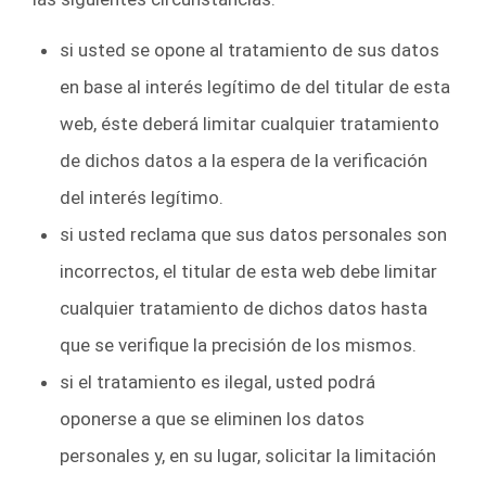
si usted se opone al tratamiento de sus datos
en base al interés legítimo de del titular de esta
web, éste deberá limitar cualquier tratamiento
de dichos datos a la espera de la verificación
del interés legítimo.
si usted reclama que sus datos personales son
incorrectos, el titular de esta web debe limitar
cualquier tratamiento de dichos datos hasta
que se verifique la precisión de los mismos.
si el tratamiento es ilegal, usted podrá
oponerse a que se eliminen los datos
personales y, en su lugar, solicitar la limitación