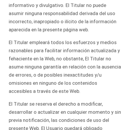
informativo y divulgativo. El Titular no puede
asumir ninguna responsabilidad derivada del uso
incorrecto, inapropiado o ilícito de la información
aparecida en la presente página web.
El Titular empleará todos los esfuerzos y medios
razonables para facilitar información actualizada y
fehaciente en la Web, no obstante, El Titular no
asume ninguna garantía en relación con la ausencia
de errores, o de posibles inexactitudes y/u
omisiones en ninguno de los contenidos
accesibles a través de este Web.
El Titular se reserva el derecho a modificar,
desarrollar o actualizar en cualquier momento y sin
previa notificación, las condiciones de uso del
presente Web. El Usuario quedará obligado