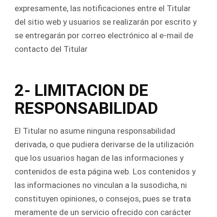
expresamente, las notificaciones entre el Titular
del sitio web y usuarios se realizarán por escrito y
se entregarán por correo electrónico al e-mail de
contacto del Titular
2- LIMITACION DE
RESPONSABILIDAD
El Titular no asume ninguna responsabilidad
derivada, o que pudiera derivarse de la utilización
que los usuarios hagan de las informaciones y
contenidos de esta página web. Los contenidos y
las informaciones no vinculan a la susodicha, ni
constituyen opiniones, o consejos, pues se trata
meramente de un servicio ofrecido con carácter