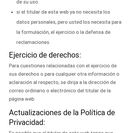
de su uso.
si el titular de esta web ya no necesita los
datos personales, pero usted los necesita para
la formulación, el ejercicio o la defensa de
reclamaciones.
Ejercicio de derechos:
Para cuestiones relacionadas con el ejercicio de
sus derechos o para cualquier otra información o
aclaración al respecto, se dirija a la dirección de
correo ordinario o electrónico del titular de la
página web.
Actualizaciones de la Política de
Privacidad: