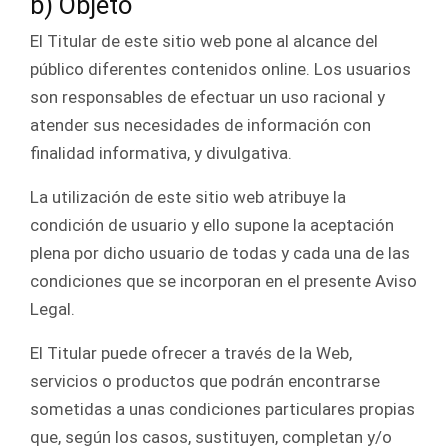
b) Objeto
El Titular de este sitio web pone al alcance del
público diferentes contenidos online. Los usuarios
son responsables de efectuar un uso racional y
atender sus necesidades de información con
finalidad informativa, y divulgativa.
La utilización de este sitio web atribuye la
condición de usuario y ello supone la aceptación
plena por dicho usuario de todas y cada una de las
condiciones que se incorporan en el presente Aviso
Legal.
El Titular puede ofrecer a través de la Web,
servicios o productos que podrán encontrarse
sometidas a unas condiciones particulares propias
que, según los casos, sustituyen, completan y/o