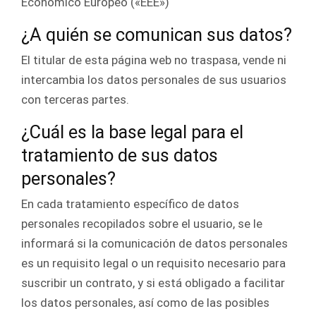
Económico Europeo («EEE»)
¿A quién se comunican sus datos?
El titular de esta página web no traspasa, vende ni
intercambia los datos personales de sus usuarios
con terceras partes.
¿Cuál es la base legal para el
tratamiento de sus datos
personales?
En cada tratamiento específico de datos
personales recopilados sobre el usuario, se le
informará si la comunicación de datos personales
es un requisito legal o un requisito necesario para
suscribir un contrato, y si está obligado a facilitar
los datos personales, así como de las posibles