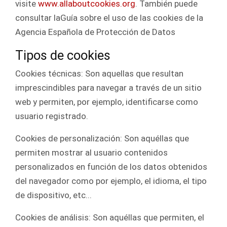
visite
www.allaboutcookies.org
. También puede
consultar laGuía sobre el uso de las cookies de la
Agencia Española de Protección de Datos
Tipos de cookies
Cookies técnicas: Son aquellas que resultan
imprescindibles para navegar a través de un sitio
web y permiten, por ejemplo, identificarse como
usuario registrado.
Cookies de personalización: Son aquéllas que
permiten mostrar al usuario contenidos
personalizados en función de los datos obtenidos
del navegador como por ejemplo, el idioma, el tipo
de dispositivo, etc...
Cookies de análisis: Son aquéllas que permiten, el