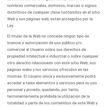
nombres comerciales, dominios, marcas o signos
distintivos de cualquier clase contenidos en el sitio
Web y sus páginas web, están protegidos por la
Ley.
El titular de la Web no concede ningún tipo de
licencia o autorización de uso público y/o
comercial al Usuario sobre sus derechos de
propiedad intelectual e industrial o sobre cualquier
otro derecho relacionado con este sitio Web, sus
páginas webs y los servicios ofrecidos en las
mismas. El Usuario única y exclusivamente podrá
acceder a tales elementos y servicios para su uso
personal y privado, quedando, por tanto,
terminantemente prohibida la utilización de la
totalidad o parte de los contenidos de este Web y