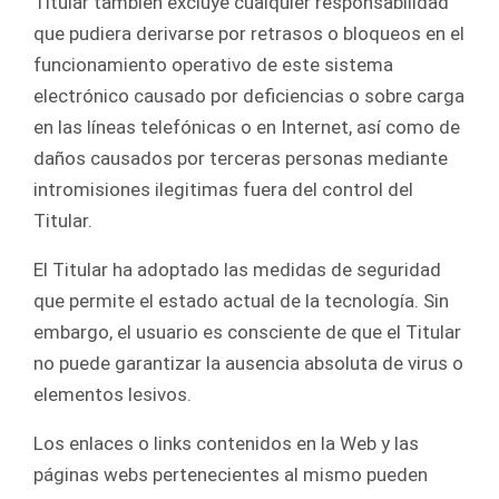
Titular también excluye cualquier responsabilidad
que pudiera derivarse por retrasos o bloqueos en el
funcionamiento operativo de este sistema
electrónico causado por deficiencias o sobre carga
en las líneas telefónicas o en Internet, así como de
daños causados por terceras personas mediante
intromisiones ilegitimas fuera del control del
Titular.
El Titular ha adoptado las medidas de seguridad
que permite el estado actual de la tecnología. Sin
embargo, el usuario es consciente de que el Titular
no puede garantizar la ausencia absoluta de virus o
elementos lesivos.
Los enlaces o links contenidos en la Web y las
páginas webs pertenecientes al mismo pueden