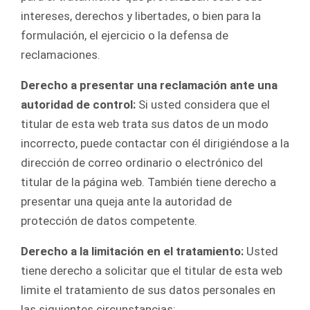
intereses, derechos y libertades, o bien para la
formulación, el ejercicio o la defensa de
reclamaciones.
Derecho a presentar una reclamación ante una
autoridad de control:
Si usted considera que el
titular de esta web trata sus datos de un modo
incorrecto, puede contactar con él dirigiéndose a la
dirección de correo ordinario o electrónico del
titular de la página web. También tiene derecho a
presentar una queja ante la autoridad de
protección de datos competente.
Derecho a la limitación en el tratamiento:
Usted
tiene derecho a solicitar que el titular de esta web
limite el tratamiento de sus datos personales en
las siguientes circunstancias: