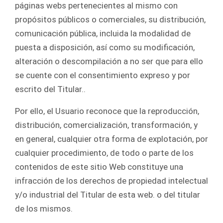
páginas webs pertenecientes al mismo con
propósitos públicos o comerciales, su distribución,
comunicación pública, incluida la modalidad de
puesta a disposición, así como su modificación,
alteración o descompilación a no ser que para ello
se cuente con el consentimiento expreso y por
escrito del Titular..
Por ello, el Usuario reconoce que la reproducción,
distribución, comercialización, transformación, y
en general, cualquier otra forma de explotación, por
cualquier procedimiento, de todo o parte de los
contenidos de este sitio Web constituye una
infracción de los derechos de propiedad intelectual
y/o industrial del Titular de esta web. o del titular
de los mismos.