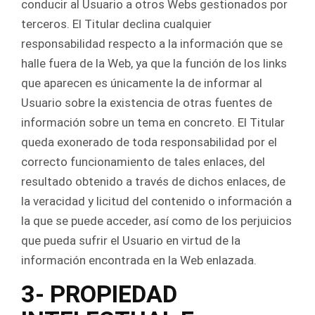
conducir al Usuario a otros Webs gestionados por
terceros. El Titular declina cualquier
responsabilidad respecto a la información que se
halle fuera de la Web, ya que la función de los links
que aparecen es únicamente la de informar al
Usuario sobre la existencia de otras fuentes de
información sobre un tema en concreto. El Titular
queda exonerado de toda responsabilidad por el
correcto funcionamiento de tales enlaces, del
resultado obtenido a través de dichos enlaces, de
la veracidad y licitud del contenido o información a
la que se puede acceder, así como de los perjuicios
que pueda sufrir el Usuario en virtud de la
información encontrada en la Web enlazada.
3- PROPIEDAD