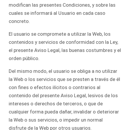
modifican las presentes Condiciones, y sobre las
cuales se informará al Usuario en cada caso
concreto.
El usuario se compromete a utilizar la Web, los
contenidos y servicios de conformidad con la Ley,
el presente Aviso Legal, las buenas costumbres y el
orden público.
Del mismo modo, el usuario se obliga a no utilizar
la Web o los servicios que se presten a través de él
con fines o efectos ilícitos o contrarios al
contenido del presente Aviso Legal, lesivos de los
intereses o derechos de terceros, o que de
cualquier forma pueda dañar, invalidar o deteriorar
la Web o sus servicios, o impedir un normal
disfrute de la Web por otros usuarios.