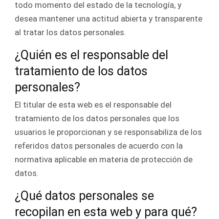
todo momento del estado de la tecnología, y
desea mantener una actitud abierta y transparente
al tratar los datos personales.
¿Quién es el responsable del
tratamiento de los datos
personales?
El titular de esta web es el responsable del
tratamiento de los datos personales que los
usuarios le proporcionan y se responsabiliza de los
referidos datos personales de acuerdo con la
normativa aplicable en materia de protección de
datos.
¿Qué datos personales se
recopilan en esta web y para qué?