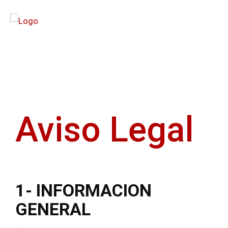
Aviso Legal
1- INFORMACION
GENERAL