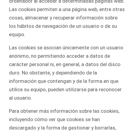
ordenador al acceder a determinadas páginas web.
Las cookies permiten a una página web, entre otras
cosas, almacenar y recuperar información sobre
los hábitos de navegación de un usuario o de su
equipo.
Las cookies se asocian únicamente con un usuario
anónimo, no permitiendo acceder a datos de
carácter personal ni, en general, a datos del disco
duro. No obstante, y dependiendo de la
información que contengan y de la forma en que
utilice su equipo, pueden utilizarse para reconocer
al usuario.
Para obtener más información sobre las cookies,
incluyendo cómo ver que cookies se han
descargado y la forma de gestionar y borrarlas,