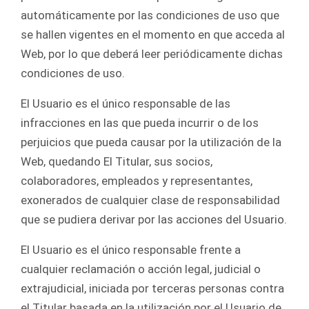
automáticamente por las condiciones de uso que
se hallen vigentes en el momento en que acceda al
Web, por lo que deberá leer periódicamente dichas
condiciones de uso.
El Usuario es el único responsable de las
infracciones en las que pueda incurrir o de los
perjuicios que pueda causar por la utilización de la
Web, quedando El Titular, sus socios,
colaboradores, empleados y representantes,
exonerados de cualquier clase de responsabilidad
que se pudiera derivar por las acciones del Usuario.
El Usuario es el único responsable frente a
cualquier reclamación o acción legal, judicial o
extrajudicial, iniciada por terceras personas contra
el Titular basada en la utilización por el Usuario de