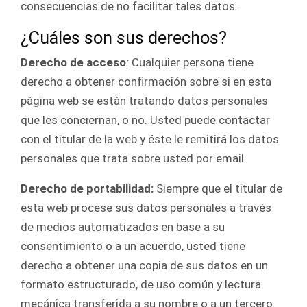
consecuencias de no facilitar tales datos.
¿Cuáles son sus derechos?
Derecho de acceso
:
Cualquier persona tiene
derecho a obtener confirmación sobre si en esta
página web se están tratando datos personales
que les conciernan, o no. Usted puede contactar
con el titular de la web y éste le remitirá los datos
personales que trata sobre usted por email.
Derecho de portabilidad:
Siempre que el titular de
esta web procese sus datos personales a través
de medios automatizados en base a su
consentimiento o a un acuerdo, usted tiene
derecho a obtener una copia de sus datos en un
formato estructurado, de uso común y lectura
mecánica transferida a su nombre o a un tercero.