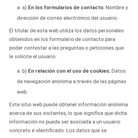
a)
En los formularios de contacto:
Nombre y
dirección de correo electrónico del usuario.
El titular de esta web utiliza los datos personales
obtenidos en los formulario de contacto para
poder contestar a las preguntas o peticiones que
le solicite el usuario.
b)
En relación con el uso de cookies:
Datos
de navegación anónima a través de las páginas
web.
Este sitio web puede obtener información anónima
acerca de sus visitantes, lo que significa que dicha
información no puede ser asociada a un usuario
concreto e identificado. Los datos que se