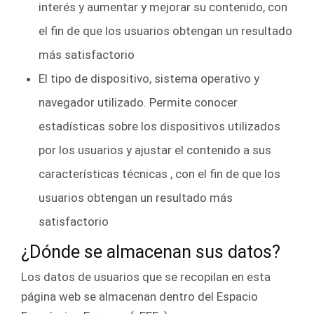
interés y aumentar y mejorar su contenido, con
el fin de que los usuarios obtengan un resultado
más satisfactorio
El tipo de dispositivo, sistema operativo y
navegador utilizado. Permite conocer
estadísticas sobre los dispositivos utilizados
por los usuarios y ajustar el contenido a sus
características técnicas , con el fin de que los
usuarios obtengan un resultado más
satisfactorio
¿Dónde se almacenan sus datos?
Los datos de usuarios que se recopilan en esta
página web se almacenan dentro del Espacio